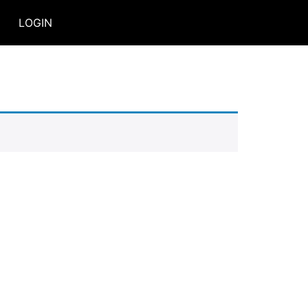
LOGIN