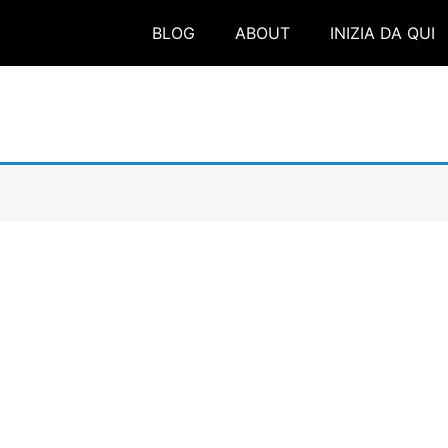
BLOG
ABOUT
INIZIA DA QUI