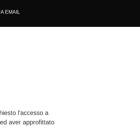
A EMAIL
hiesto l’accesso a
aver approfittato