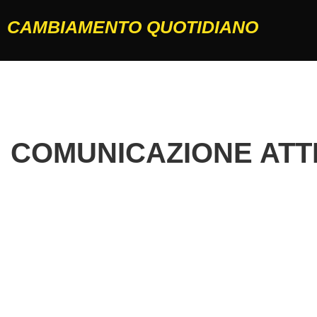
CAMBIAMENTO QUOTIDIANO
COMUNICAZIONE ATTI