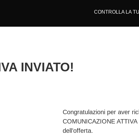
CONTROLLA LA TU
VA INVIATO!
Congratulazioni per aver ric
COMUNICAZIONE ATTIVA ed 
dell’offerta.