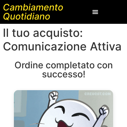
Cambiamento
Quotidiano
Il tuo acquisto:
Comunicazione Attiva
Ordine completato con
successo!