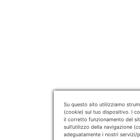
Su questo sito utilizziamo strum
(
cookie
) sul tuo dispositivo. I 
il corretto funzionamento del sit
sull’utilizzo della navigazione (
c
adeguatamente i nostri servizi/p