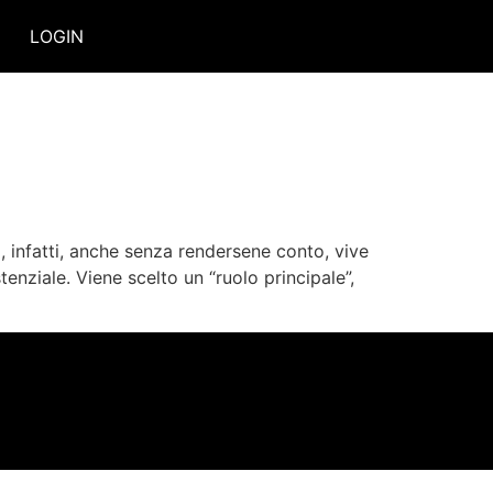
LOGIN
, infatti, anche senza rendersene conto, vive
tenziale. Viene scelto un “ruolo principale”,