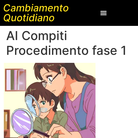
Cambiamento
Quotidiano
AI Compiti
Procedimento fase 1