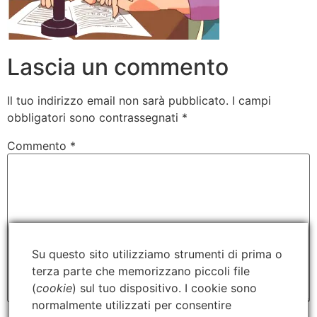
Lascia un commento
Il tuo indirizzo email non sarà pubblicato.
I campi
obbligatori sono contrassegnati
*
Commento
*
Su questo sito utilizziamo strumenti di prima o
terza parte che memorizzano piccoli file
(
cookie
) sul tuo dispositivo. I cookie sono
normalmente utilizzati per consentire