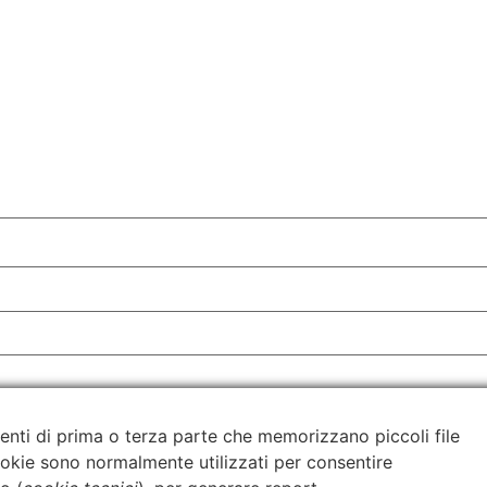
enti di prima o terza parte che memorizzano piccoli file
cookie sono normalmente utilizzati per consentire