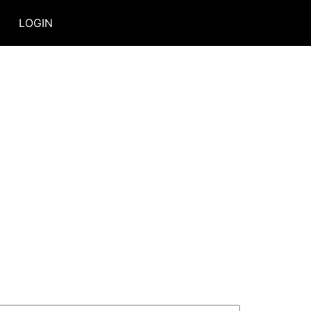
LOGIN