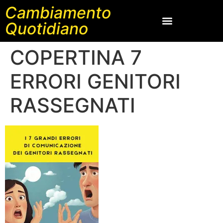
Cambiamento
Quotidiano
COPERTINA 7
ERRORI GENITORI
RASSEGNATI