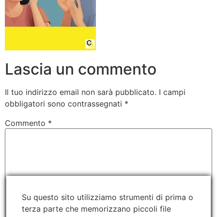
Lascia un commento
Il tuo indirizzo email non sarà pubblicato.
I campi
obbligatori sono contrassegnati
*
Commento
*
Su questo sito utilizziamo strumenti di prima o
terza parte che memorizzano piccoli file