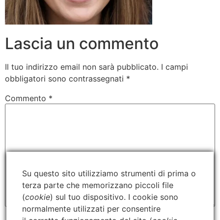
Lascia un commento
Il tuo indirizzo email non sarà pubblicato.
I campi
obbligatori sono contrassegnati
*
Commento
*
Su questo sito utilizziamo strumenti di prima o
terza parte che memorizzano piccoli file
(
cookie
) sul tuo dispositivo. I cookie sono
normalmente utilizzati per consentire