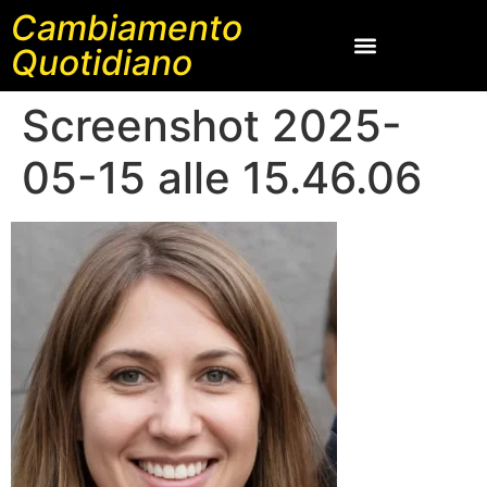
Cambiamento
Quotidiano
Screenshot 2025-
05-15 alle 15.46.06